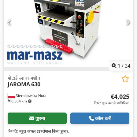
1
/
24
मोटाई प्लानर मशीन
JAROMA
630
€4,025
Sierakowska Huta
6,304 km
स्थिर मूल्य कर के अतिरिक्त
पूछना
कॉल करें
स्थिति:
बहुत अच्छा (इस्तेमाल किया हुआ)
,