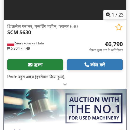
1
/
23
थिकनेस प्लानर, ग्रूबिंग मशीन, प्लानर 630
SCM
S630
€6,790
Sierakowska Huta
6,304 km
स्थिर मूल्य कर के अतिरिक्त
पूछना
कॉल करें
स्थिति:
बहुत अच्छा (इस्तेमाल किया हुआ)
,