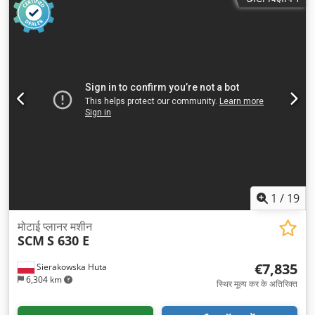
1
/
19
मोटाई प्लानर मशीन
SCM
S 630 E
€7,835
Sierakowska Huta
6,304 km
स्थिर मूल्य कर के अतिरिक्त