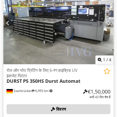
1
/
4
रोल और प्लेट प्रिंटिंग के लिए 6-रंग हाइब्रिड UV
इंकजेट प्रिंटर
DURST
P5 350HS Durst Automat
€1,50,000
Saarbrücken
6,993 km
अभी 43 दिन शेष हैं
विवरण