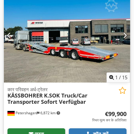
1
/
15
कार परिवहन अर्ध-ट्रेलर
KÄSSBOHRER
K.SOK Truck/Car
Transporter Sofort Verfügbar
€99,900
Petershagen
6,872 km
स्थिर मूल्य कर के अतिरिक्त