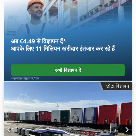
अब €4.49 से विज्ञापन दें
*
आपके लिए
11 मिलियन खरीदार
इंतजार कर रहे हैं
अभी विज्ञापन दें
*प्रत्येक विज्ञापन/माह
छोटा विज्ञापन