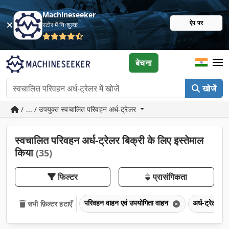
Machineseeker
ऐप पर
स्टोर में निःशुल्क
बेचना
खोजें
/ ... / उपयुक्त स्वचालित परिवहन अर्ध-ट्रेलर
स्वचालित परिवहन अर्ध-ट्रेलर बिक्री के लिए इस्तेमाल
किया
(35)
फिल्टर
प्रासंगिकता
परिवहन वाहन एवं उपयोगिता वाहन
अर्ध-ट्रेलर
सभी फ़िल्टर हटाएँ