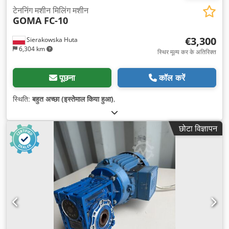
टेननिंग मशीन मिलिंग मशीन
GOMA FC-10
€3,300
Sierakowska Huta
6,304 km
स्थिर मूल्य कर के अतिरिक्त
पूछना
कॉल करें
स्थिति:
बहुत अच्छा (इस्तेमाल किया हुआ)
,
छोटा विज्ञापन