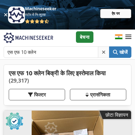
Machineseeker
ऐप पर
स्टोर में निःशुल्क
बेचना
खोजें
एस एफ 10 क्लेन बिक्री के लिए इस्तेमाल किया
(29,317)
फिल्टर
प्रासंगिकता
छोटा विज्ञापन