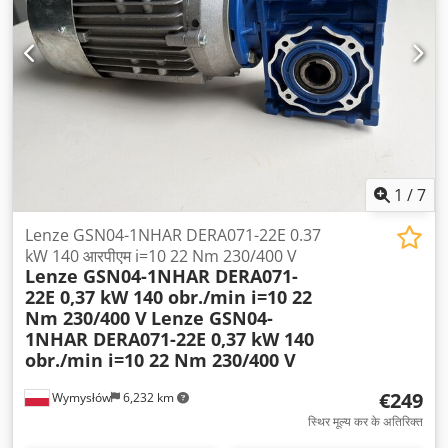
1
/
7
Lenze GSN04-1NHAR DERA071-22E 0.37
kW 140 आरपीएम i=10 22 Nm 230/400 V
Lenze GSN04-1NHAR DERA071-
22E 0,37 kW 140 obr./min i=10 22
Nm 230/400 V
Lenze GSN04-
1NHAR DERA071-22E 0,37 kW 140
obr./min i=10 22 Nm 230/400 V
€249
Wymysłów
6,232 km
स्थिर मूल्य कर के अतिरिक्त