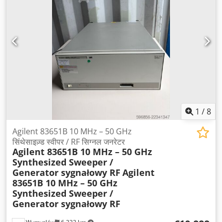
1
/
8
Agilent 83651B 10 MHz – 50 GHz
सिंथेसाइज़्ड स्वीपर / RF सिग्नल जनरेटर
Agilent 83651B 10 MHz – 50 GHz
Synthesized Sweeper /
Generator sygnałowy RF
Agilent
83651B 10 MHz – 50 GHz
Synthesized Sweeper /
Generator sygnałowy RF