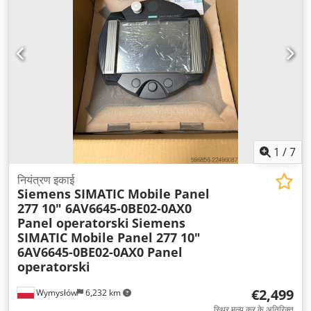
1
/
7
नियंत्रण इकाई
Siemens SIMATIC Mobile Panel
277 10" 6AV6645-0BE02-0AX0
Panel operatorski
Siemens
SIMATIC Mobile Panel 277 10"
6AV6645-0BE02-0AX0 Panel
operatorski
€2,499
Wymysłów
6,232 km
स्थिर मूल्य कर के अतिरिक्त