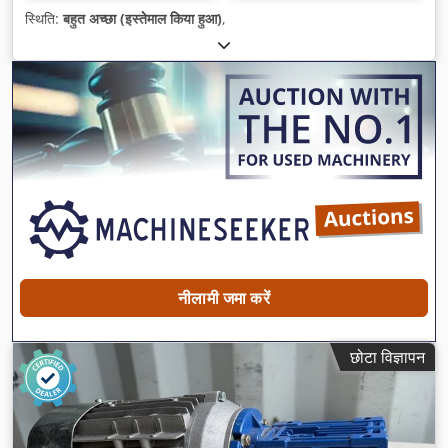
स्थिति:
बहुत अच्छा (इस्तेमाल किया हुआ)
,
नीलामी जमा करें
छोटा विज्ञापन