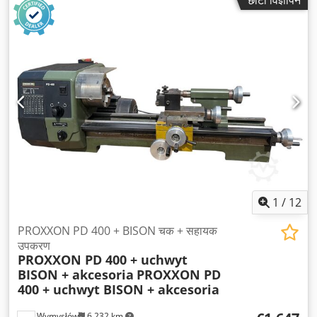
छोटा विज्ञापन
1
/
12
PROXXON PD 400 + BISON चक + सहायक
उपकरण
PROXXON PD 400 + uchwyt
BISON + akcesoria
PROXXON PD
400 + uchwyt BISON + akcesoria
Wymysłów
6,232 km