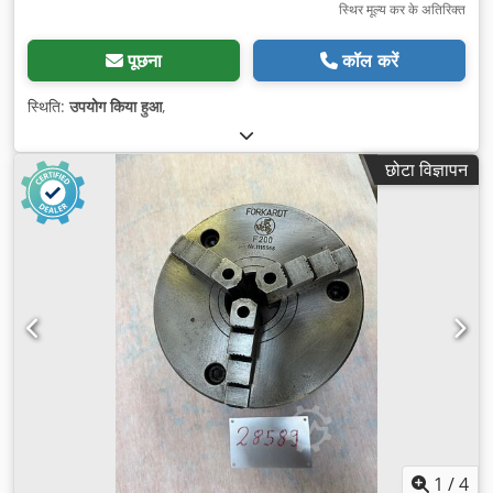
स्थिर मूल्य कर के अतिरिक्त
पूछना
कॉल करें
स्थिति:
उपयोग किया हुआ
,
छोटा विज्ञापन
1
/
4