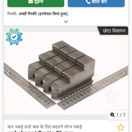
पूछना
कॉल करें
स्थिति:
अच्छी स्थिति (इस्तेमाल किया हुआ)
,
छोटा विज्ञापन
1
/
7
चार जबड़े वाले चक के लिए बदलने योग्य जबड़े