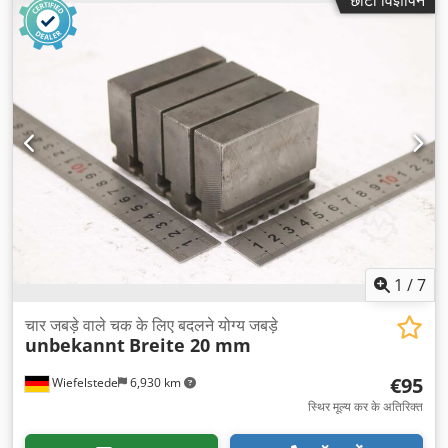
1
/
7
चार जबड़े वाले चक के लिए बदलने योग्य जबड़े
unbekannt
Breite 20 mm
€95
Wiefelstede
6,930 km
स्थिर मूल्य कर के अतिरिक्त