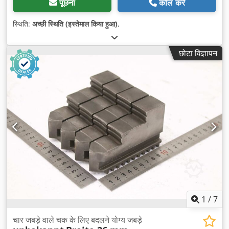
पूछना
कॉल करें
स्थिति:
अच्छी स्थिति (इस्तेमाल किया हुआ)
,
छोटा विज्ञापन
1
/
7
चार जबड़े वाले चक के लिए बदलने योग्य जबड़े