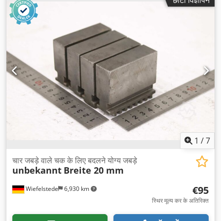
1
/
7
चार जबड़े वाले चक के लिए बदलने योग्य जबड़े
unbekannt
Breite 20 mm
€95
Wiefelstede
6,930 km
स्थिर मूल्य कर के अतिरिक्त