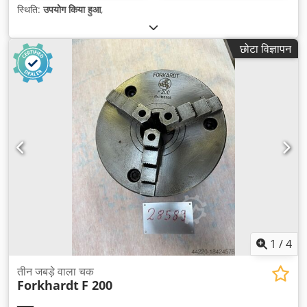
स्थिति:
उपयोग किया हुआ
,
छोटा विज्ञापन
1
/
4
तीन जबड़े वाला चक
Forkhardt
F 200