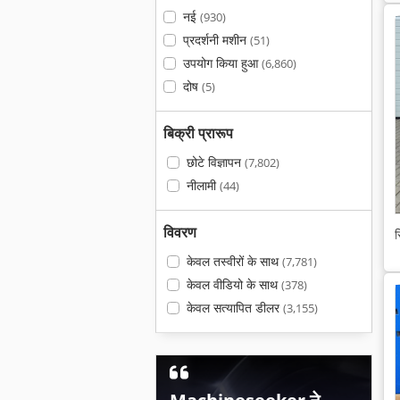
नई
(930)
प्रदर्शनी मशीन
(51)
उपयोग किया हुआ
(6,860)
दोष
(5)
बिक्री प्रारूप
छोटे विज्ञापन
(7,802)
नीलामी
(44)
विवरण
स
केवल तस्वीरों के साथ
(7,781)
केवल वीडियो के साथ
(378)
केवल सत्यापित डीलर
(3,155)