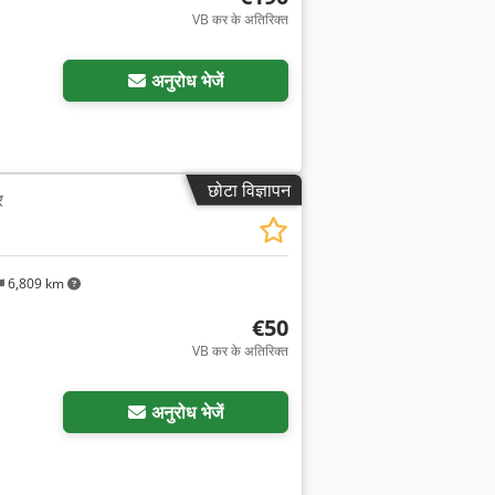
VB कर के अतिरिक्त
अधिक चित्रों का अनुरोध करें
अनुरोध भेजें
छोटा विज्ञापन
र
6,809 km
€50
VB कर के अतिरिक्त
अधिक चित्रों का अनुरोध करें
अनुरोध भेजें