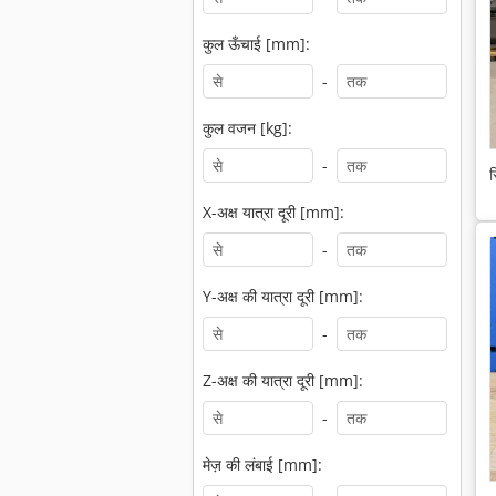
कुल ऊँचाई [mm]:
-
कुल वजन [kg]:
-
स
X-अक्ष यात्रा दूरी [mm]:
-
Y-अक्ष की यात्रा दूरी [mm]:
-
Z-अक्ष की यात्रा दूरी [mm]:
-
मेज़ की लंबाई [mm]: