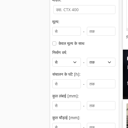
मूल्य:
-
स
केवल मूल्य के साथ
निर्माण वर्ष:
-
संचालन के घंटे [h]:
-
कुल लंबाई [mm]:
-
कुल चौड़ाई [mm]:
-