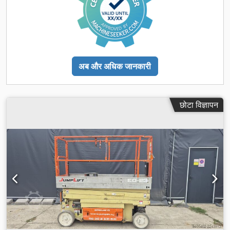
अब और अधिक जानकारी
छोटा विज्ञापन