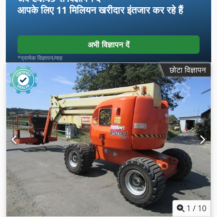
आपके लिए
11 मिलियन खरीदार
इंतजार कर रहे हैं
अभी विज्ञापन दें
*प्रत्येक विज्ञापन/माह
छोटा विज्ञापन
1
/
10