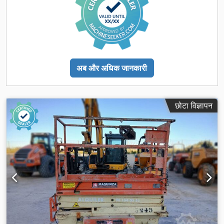
अब और अधिक जानकारी
छोटा विज्ञापन