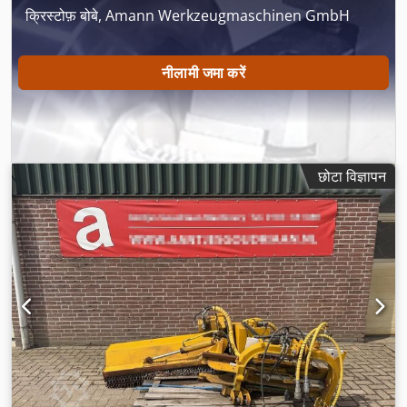
क्रिस्टोफ़ बोबे, Amann Werkzeugmaschinen GmbH
नीलामी जमा करें
छोटा विज्ञापन