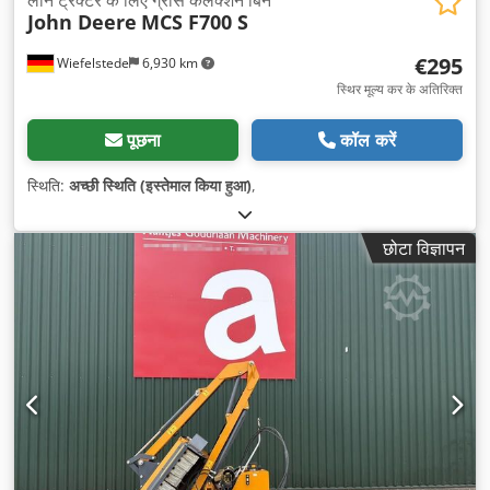
John Deere
MCS F700 S
€295
Wiefelstede
6,930 km
स्थिर मूल्य कर के अतिरिक्त
पूछना
कॉल करें
स्थिति:
अच्छी स्थिति (इस्तेमाल किया हुआ)
,
छोटा विज्ञापन