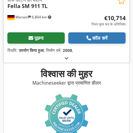
Fella
SM 911 TL
€10,714
Marxen
6,804 km
स्थिर मूल्य कर के अतिरिक्त
पूछना
कॉल करें
स्थिति:
उपयोग किया हुआ
, निर्माण वर्ष:
2008
,
विश्वास की मुहर
Machineseeker द्वारा प्रमाणित डीलर