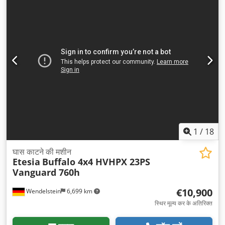
1
/
18
घास काटने की मशीन
Etesia
Buffalo 4x4 HVHPX 23PS
Vanguard 760h
€10,900
Wendelstein
6,699 km
स्थिर मूल्य कर के अतिरिक्त