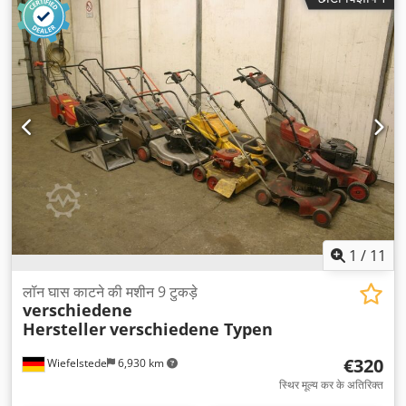
1
/
11
लॉन घास काटने की मशीन 9 टुकड़े
verschiedene
Hersteller
verschiedene Typen
€320
Wiefelstede
6,930 km
स्थिर मूल्य कर के अतिरिक्त