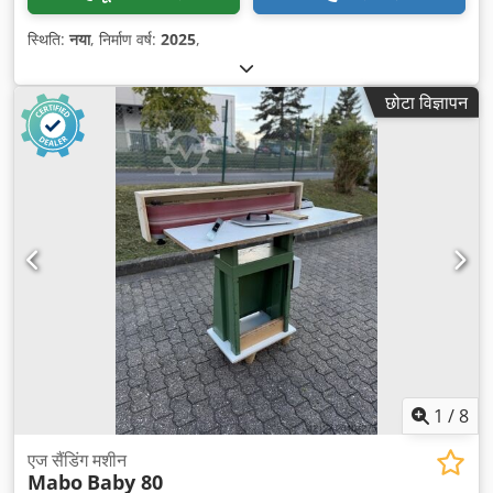
स्थिति:
नया
, निर्माण वर्ष:
2025
,
छोटा विज्ञापन
1
/
8
एज सैंडिंग मशीन
Mabo
Baby 80