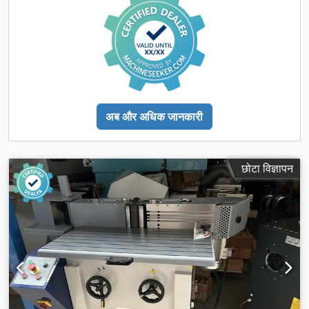
अब और अधिक जानकारी
छोटा विज्ञापन