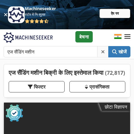
Machineseeker
ऐप पर
स्टोर में निःशुल्क
बेचना
खोजें
एज सैंडिंग मशीन बिक्री के लिए इस्तेमाल किया
(72,817)
फिल्टर
प्रासंगिकता
छोटा विज्ञापन