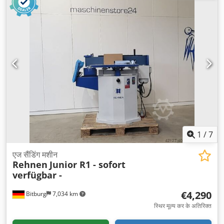
1
/
7
एज सैंडिंग मशीन
Rehnen
Junior R1 - sofort
verfügbar -
€4,290
Bitburg
7,034 km
स्थिर मूल्य कर के अतिरिक्त